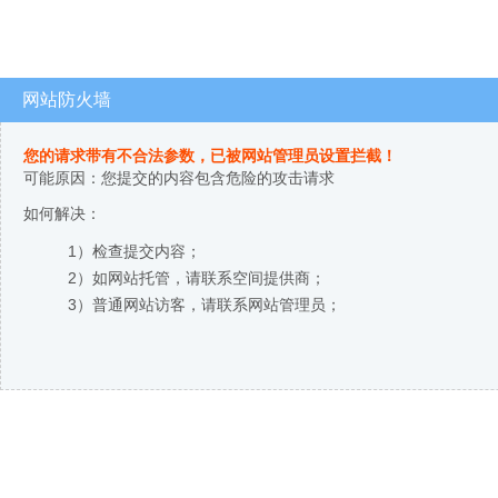
网站防火墙
您的请求带有不合法参数，已被网站管理员设置拦截！
可能原因：您提交的内容包含危险的攻击请求
如何解决：
1）检查提交内容；
2）如网站托管，请联系空间提供商；
3）普通网站访客，请联系网站管理员；