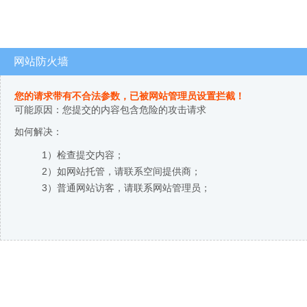
网站防火墙
您的请求带有不合法参数，已被网站管理员设置拦截！
可能原因：您提交的内容包含危险的攻击请求
如何解决：
1）检查提交内容；
2）如网站托管，请联系空间提供商；
3）普通网站访客，请联系网站管理员；