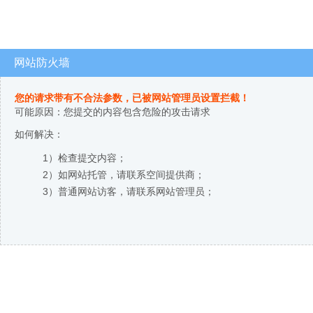
网站防火墙
您的请求带有不合法参数，已被网站管理员设置拦截！
可能原因：您提交的内容包含危险的攻击请求
如何解决：
1）检查提交内容；
2）如网站托管，请联系空间提供商；
3）普通网站访客，请联系网站管理员；