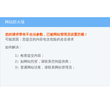
网站防火墙
您的请求带有不合法参数，已被网站管理员设置拦截！
可能原因：您提交的内容包含危险的攻击请求
如何解决：
1）检查提交内容；
2）如网站托管，请联系空间提供商；
3）普通网站访客，请联系网站管理员；