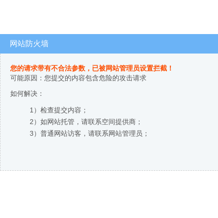
网站防火墙
您的请求带有不合法参数，已被网站管理员设置拦截！
可能原因：您提交的内容包含危险的攻击请求
如何解决：
1）检查提交内容；
2）如网站托管，请联系空间提供商；
3）普通网站访客，请联系网站管理员；