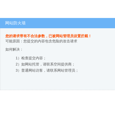
网站防火墙
您的请求带有不合法参数，已被网站管理员设置拦截！
可能原因：您提交的内容包含危险的攻击请求
如何解决：
1）检查提交内容；
2）如网站托管，请联系空间提供商；
3）普通网站访客，请联系网站管理员；