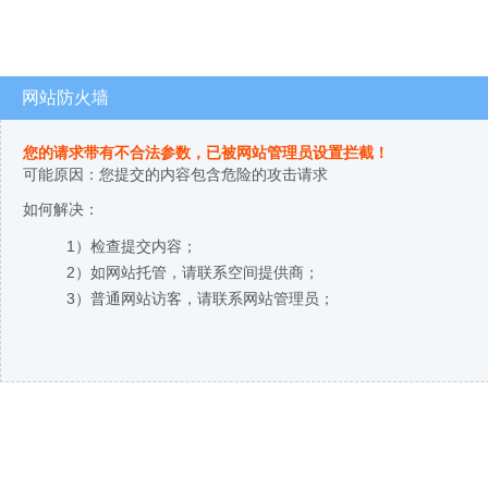
网站防火墙
您的请求带有不合法参数，已被网站管理员设置拦截！
可能原因：您提交的内容包含危险的攻击请求
如何解决：
1）检查提交内容；
2）如网站托管，请联系空间提供商；
3）普通网站访客，请联系网站管理员；