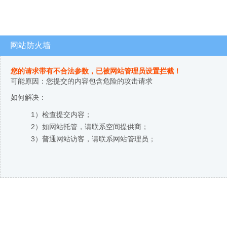
网站防火墙
您的请求带有不合法参数，已被网站管理员设置拦截！
可能原因：您提交的内容包含危险的攻击请求
如何解决：
1）检查提交内容；
2）如网站托管，请联系空间提供商；
3）普通网站访客，请联系网站管理员；