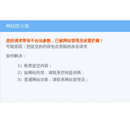
网站防火墙
您的请求带有不合法参数，已被网站管理员设置拦截！
可能原因：您提交的内容包含危险的攻击请求
如何解决：
1）检查提交内容；
2）如网站托管，请联系空间提供商；
3）普通网站访客，请联系网站管理员；