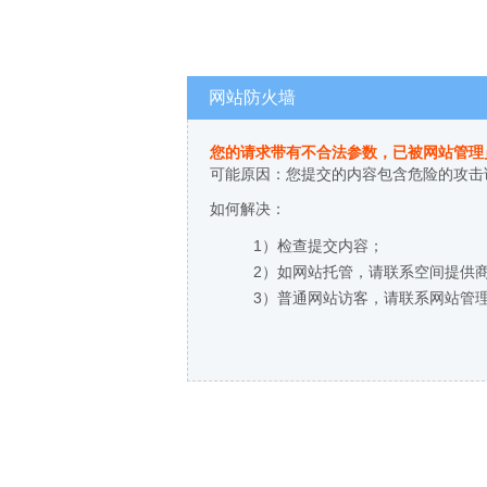
网站防火墙
您的请求带有不合法参数，已被网站管理
可能原因：您提交的内容包含危险的攻击
如何解决：
1）检查提交内容；
2）如网站托管，请联系空间提供
3）普通网站访客，请联系网站管