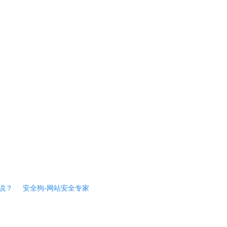
说？
安全狗-网站安全专家