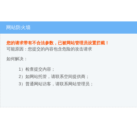
网站防火墙
您的请求带有不合法参数，已被网站管理员设置拦截！
可能原因：您提交的内容包含危险的攻击请求
如何解决：
1）检查提交内容；
2）如网站托管，请联系空间提供商；
3）普通网站访客，请联系网站管理员；