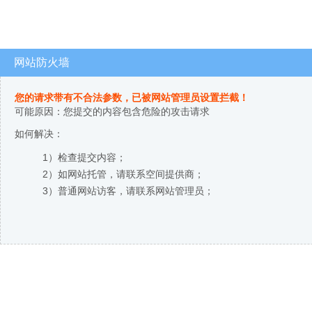
网站防火墙
您的请求带有不合法参数，已被网站管理员设置拦截！
可能原因：您提交的内容包含危险的攻击请求
如何解决：
1）检查提交内容；
2）如网站托管，请联系空间提供商；
3）普通网站访客，请联系网站管理员；