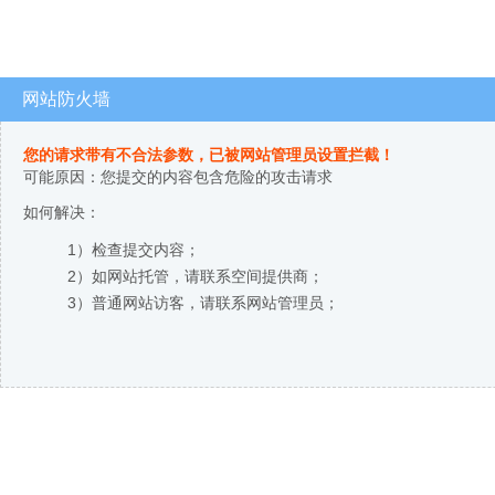
网站防火墙
您的请求带有不合法参数，已被网站管理员设置拦截！
可能原因：您提交的内容包含危险的攻击请求
如何解决：
1）检查提交内容；
2）如网站托管，请联系空间提供商；
3）普通网站访客，请联系网站管理员；