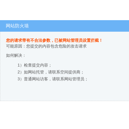
网站防火墙
您的请求带有不合法参数，已被网站管理员设置拦截！
可能原因：您提交的内容包含危险的攻击请求
如何解决：
1）检查提交内容；
2）如网站托管，请联系空间提供商；
3）普通网站访客，请联系网站管理员；