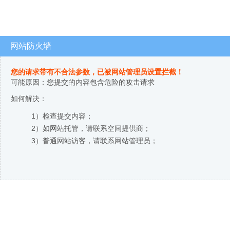
网站防火墙
您的请求带有不合法参数，已被网站管理员设置拦截！
可能原因：您提交的内容包含危险的攻击请求
如何解决：
1）检查提交内容；
2）如网站托管，请联系空间提供商；
3）普通网站访客，请联系网站管理员；