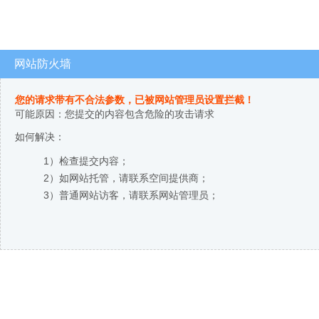
网站防火墙
您的请求带有不合法参数，已被网站管理员设置拦截！
可能原因：您提交的内容包含危险的攻击请求
如何解决：
1）检查提交内容；
2）如网站托管，请联系空间提供商；
3）普通网站访客，请联系网站管理员；