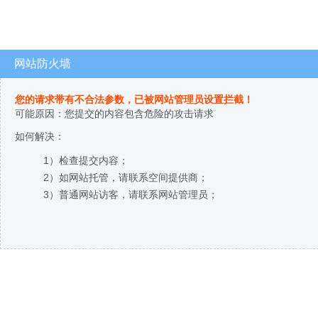
网站防火墙
您的请求带有不合法参数，已被网站管理员设置拦截！
可能原因：您提交的内容包含危险的攻击请求
如何解决：
1）检查提交内容；
2）如网站托管，请联系空间提供商；
3）普通网站访客，请联系网站管理员；