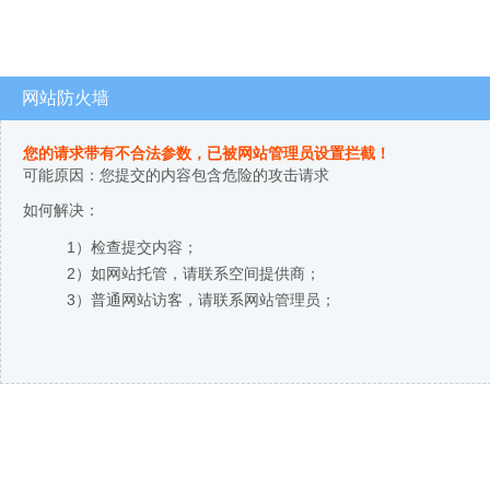
网站防火墙
您的请求带有不合法参数，已被网站管理员设置拦截！
可能原因：您提交的内容包含危险的攻击请求
如何解决：
1）检查提交内容；
2）如网站托管，请联系空间提供商；
3）普通网站访客，请联系网站管理员；