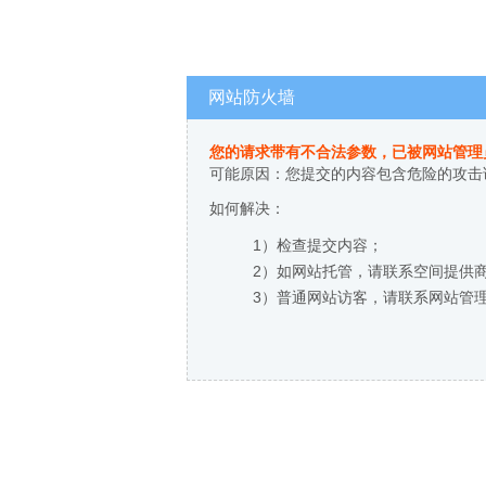
网站防火墙
您的请求带有不合法参数，已被网站管理
可能原因：您提交的内容包含危险的攻击
如何解决：
1）检查提交内容；
2）如网站托管，请联系空间提供
3）普通网站访客，请联系网站管