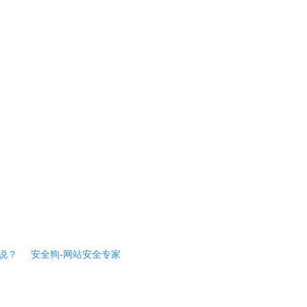
说？
安全狗-网站安全专家