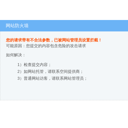
网站防火墙
您的请求带有不合法参数，已被网站管理员设置拦截！
可能原因：您提交的内容包含危险的攻击请求
如何解决：
1）检查提交内容；
2）如网站托管，请联系空间提供商；
3）普通网站访客，请联系网站管理员；