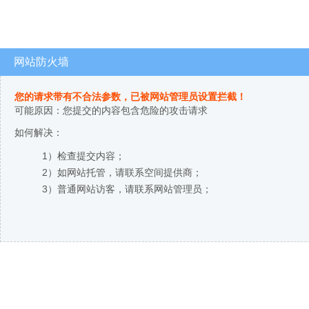
网站防火墙
您的请求带有不合法参数，已被网站管理员设置拦截！
可能原因：您提交的内容包含危险的攻击请求
如何解决：
1）检查提交内容；
2）如网站托管，请联系空间提供商；
3）普通网站访客，请联系网站管理员；