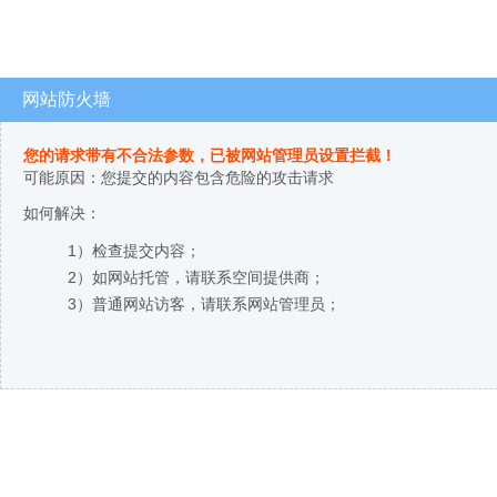
网站防火墙
您的请求带有不合法参数，已被网站管理员设置拦截！
可能原因：您提交的内容包含危险的攻击请求
如何解决：
1）检查提交内容；
2）如网站托管，请联系空间提供商；
3）普通网站访客，请联系网站管理员；