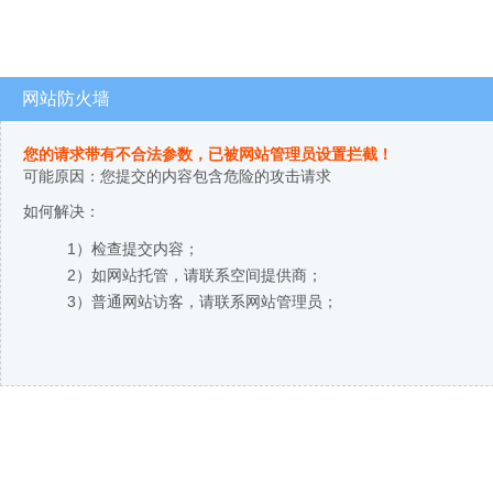
网站防火墙
您的请求带有不合法参数，已被网站管理员设置拦截！
可能原因：您提交的内容包含危险的攻击请求
如何解决：
1）检查提交内容；
2）如网站托管，请联系空间提供商；
3）普通网站访客，请联系网站管理员；