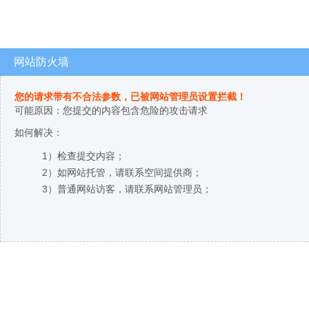
网站防火墙
您的请求带有不合法参数，已被网站管理员设置拦截！
可能原因：您提交的内容包含危险的攻击请求
如何解决：
1）检查提交内容；
2）如网站托管，请联系空间提供商；
3）普通网站访客，请联系网站管理员；