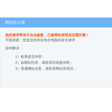
网站防火墙
您的请求带有不合法参数，已被网站管理员设置拦截！
可能原因：您提交的内容包含危险的攻击请求
如何解决：
1）检查提交内容；
2）如网站托管，请联系空间提供商；
3）普通网站访客，请联系网站管理员；