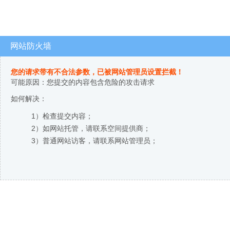
网站防火墙
您的请求带有不合法参数，已被网站管理员设置拦截！
可能原因：您提交的内容包含危险的攻击请求
如何解决：
1）检查提交内容；
2）如网站托管，请联系空间提供商；
3）普通网站访客，请联系网站管理员；