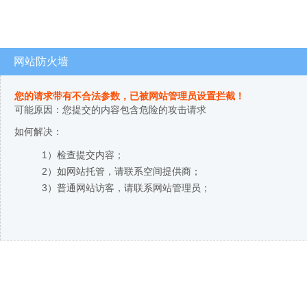
网站防火墙
您的请求带有不合法参数，已被网站管理员设置拦截！
可能原因：您提交的内容包含危险的攻击请求
如何解决：
1）检查提交内容；
2）如网站托管，请联系空间提供商；
3）普通网站访客，请联系网站管理员；