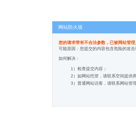
网站防火墙
您的请求带有不合法参数，已被网站管理
可能原因：您提交的内容包含危险的攻击
如何解决：
1）检查提交内容；
2）如网站托管，请联系空间提供
3）普通网站访客，请联系网站管