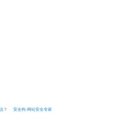
说？
安全狗-网站安全专家