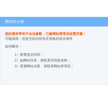
网站防火墙
您的请求带有不合法参数，已被网站管理员设置拦截！
可能原因：您提交的内容包含危险的攻击请求
如何解决：
1）检查提交内容；
2）如网站托管，请联系空间提供商；
3）普通网站访客，请联系网站管理员；