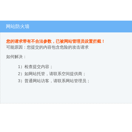
网站防火墙
您的请求带有不合法参数，已被网站管理员设置拦截！
可能原因：您提交的内容包含危险的攻击请求
如何解决：
1）检查提交内容；
2）如网站托管，请联系空间提供商；
3）普通网站访客，请联系网站管理员；