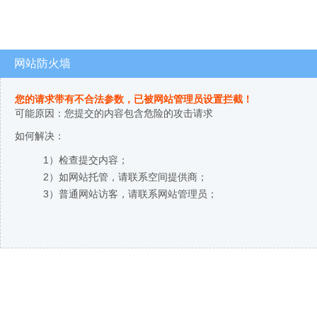
网站防火墙
您的请求带有不合法参数，已被网站管理员设置拦截！
可能原因：您提交的内容包含危险的攻击请求
如何解决：
1）检查提交内容；
2）如网站托管，请联系空间提供商；
3）普通网站访客，请联系网站管理员；