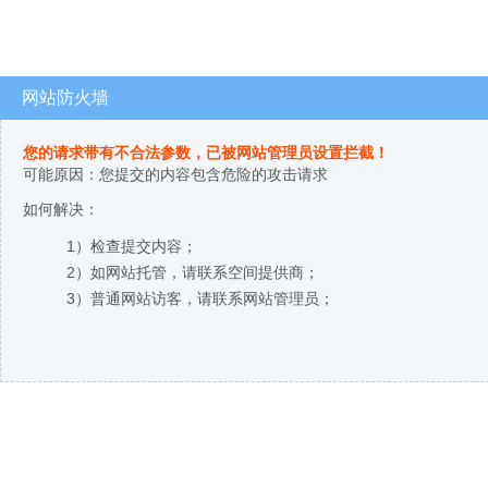
网站防火墙
您的请求带有不合法参数，已被网站管理员设置拦截！
可能原因：您提交的内容包含危险的攻击请求
如何解决：
1）检查提交内容；
2）如网站托管，请联系空间提供商；
3）普通网站访客，请联系网站管理员；