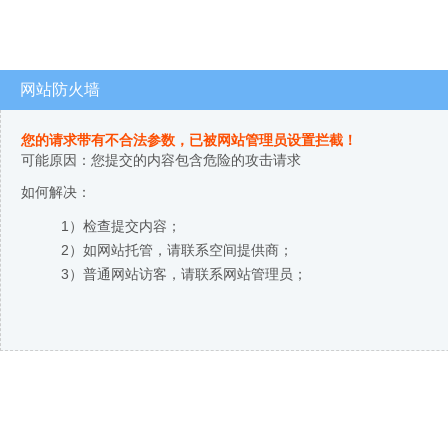
网站防火墙
您的请求带有不合法参数，已被网站管理员设置拦截！
可能原因：您提交的内容包含危险的攻击请求
如何解决：
1）检查提交内容；
2）如网站托管，请联系空间提供商；
3）普通网站访客，请联系网站管理员；