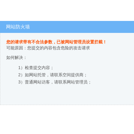
网站防火墙
您的请求带有不合法参数，已被网站管理员设置拦截！
可能原因：您提交的内容包含危险的攻击请求
如何解决：
1）检查提交内容；
2）如网站托管，请联系空间提供商；
3）普通网站访客，请联系网站管理员；