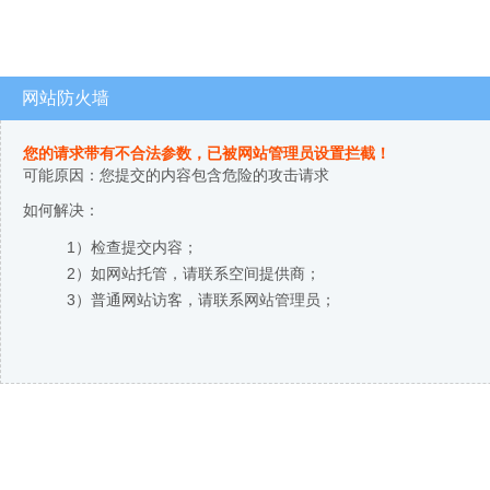
网站防火墙
您的请求带有不合法参数，已被网站管理员设置拦截！
可能原因：您提交的内容包含危险的攻击请求
如何解决：
1）检查提交内容；
2）如网站托管，请联系空间提供商；
3）普通网站访客，请联系网站管理员；