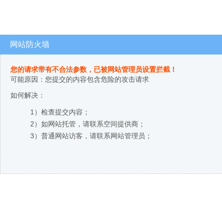
网站防火墙
您的请求带有不合法参数，已被网站管理员设置拦截！
可能原因：您提交的内容包含危险的攻击请求
如何解决：
1）检查提交内容；
2）如网站托管，请联系空间提供商；
3）普通网站访客，请联系网站管理员；