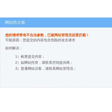
网站防火墙
您的请求带有不合法参数，已被网站管理员设置拦截！
可能原因：您提交的内容包含危险的攻击请求
如何解决：
1）检查提交内容；
2）如网站托管，请联系空间提供商；
3）普通网站访客，请联系网站管理员；