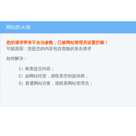
网站防火墙
您的请求带有不合法参数，已被网站管理员设置拦截！
可能原因：您提交的内容包含危险的攻击请求
如何解决：
1）检查提交内容；
2）如网站托管，请联系空间提供商；
3）普通网站访客，请联系网站管理员；