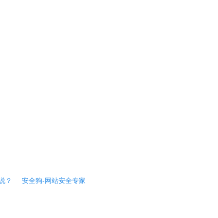
说？
安全狗-网站安全专家