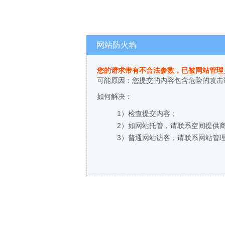
网站防火墙
您的请求带有不合法参数，已被网站管理
可能原因：您提交的内容包含危险的攻击
如何解决：
1）检查提交内容；
2）如网站托管，请联系空间提供
3）普通网站访客，请联系网站管