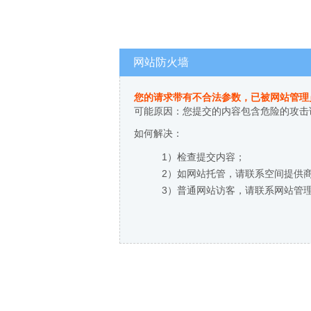
网站防火墙
您的请求带有不合法参数，已被网站管理
可能原因：您提交的内容包含危险的攻击
如何解决：
1）检查提交内容；
2）如网站托管，请联系空间提供
3）普通网站访客，请联系网站管