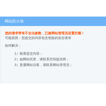
网站防火墙
您的请求带有不合法参数，已被网站管理员设置拦截！
可能原因：您提交的内容包含危险的攻击请求
如何解决：
1）检查提交内容；
2）如网站托管，请联系空间提供商；
3）普通网站访客，请联系网站管理员；