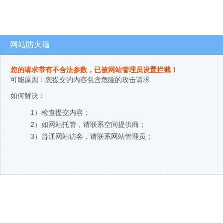
网站防火墙
您的请求带有不合法参数，已被网站管理员设置拦截！
可能原因：您提交的内容包含危险的攻击请求
如何解决：
1）检查提交内容；
2）如网站托管，请联系空间提供商；
3）普通网站访客，请联系网站管理员；