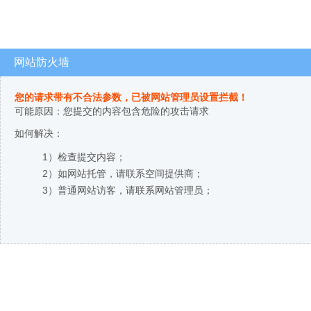
网站防火墙
您的请求带有不合法参数，已被网站管理员设置拦截！
可能原因：您提交的内容包含危险的攻击请求
如何解决：
1）检查提交内容；
2）如网站托管，请联系空间提供商；
3）普通网站访客，请联系网站管理员；