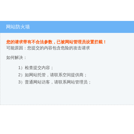
网站防火墙
您的请求带有不合法参数，已被网站管理员设置拦截！
可能原因：您提交的内容包含危险的攻击请求
如何解决：
1）检查提交内容；
2）如网站托管，请联系空间提供商；
3）普通网站访客，请联系网站管理员；