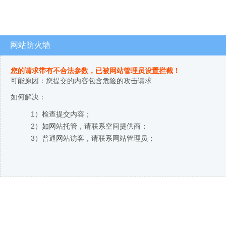
网站防火墙
您的请求带有不合法参数，已被网站管理员设置拦截！
可能原因：您提交的内容包含危险的攻击请求
如何解决：
1）检查提交内容；
2）如网站托管，请联系空间提供商；
3）普通网站访客，请联系网站管理员；