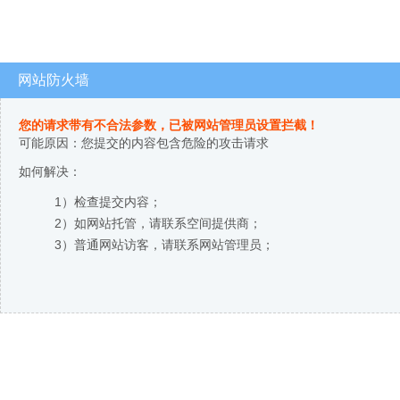
网站防火墙
您的请求带有不合法参数，已被网站管理员设置拦截！
可能原因：您提交的内容包含危险的攻击请求
如何解决：
1）检查提交内容；
2）如网站托管，请联系空间提供商；
3）普通网站访客，请联系网站管理员；