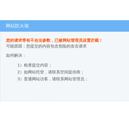
网站防火墙
您的请求带有不合法参数，已被网站管理员设置拦截！
可能原因：您提交的内容包含危险的攻击请求
如何解决：
1）检查提交内容；
2）如网站托管，请联系空间提供商；
3）普通网站访客，请联系网站管理员；