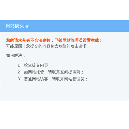
网站防火墙
您的请求带有不合法参数，已被网站管理员设置拦截！
可能原因：您提交的内容包含危险的攻击请求
如何解决：
1）检查提交内容；
2）如网站托管，请联系空间提供商；
3）普通网站访客，请联系网站管理员；