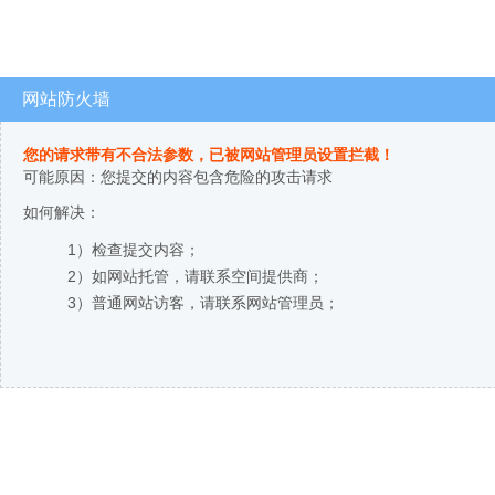
网站防火墙
您的请求带有不合法参数，已被网站管理员设置拦截！
可能原因：您提交的内容包含危险的攻击请求
如何解决：
1）检查提交内容；
2）如网站托管，请联系空间提供商；
3）普通网站访客，请联系网站管理员；