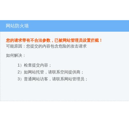
网站防火墙
您的请求带有不合法参数，已被网站管理员设置拦截！
可能原因：您提交的内容包含危险的攻击请求
如何解决：
1）检查提交内容；
2）如网站托管，请联系空间提供商；
3）普通网站访客，请联系网站管理员；